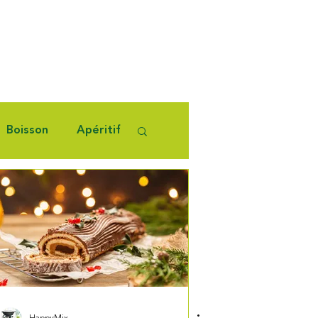
Boisson
Apéritif