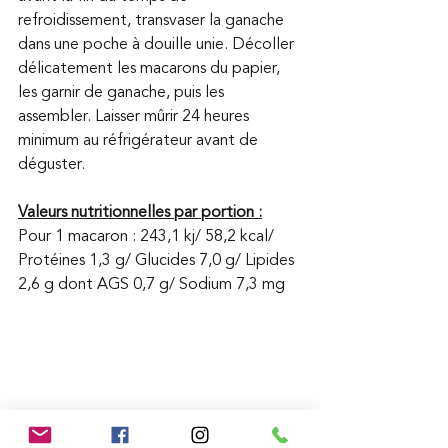
refroidissement, transvaser la ganache 
dans une poche à douille unie. Décoller 
délicatement les macarons du papier, 
les garnir de ganache, puis les 
assembler. Laisser mûrir 24 heures 
minimum au réfrigérateur avant de 
déguster. 
Valeurs nutritionnelles par portion :
Pour 1 macaron : 243,1 kj/ 58,2 kcal/ 
Protéines 1,3 g/ Glucides 7,0 g/ Lipides 
2,6 g dont AGS 0,7 g/ Sodium 7,3 mg