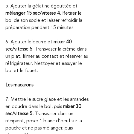
5. Ajouter la gélatine égouttée et
mélanger 15 sec/vitesse 4
. Retirer le 
bol de son socle et laisser refroidir la 
préparation pendant 15 minutes. 
6. Ajouter le beurre et
 mixer 40 
sec/vitesse 5
. Transvaser la crème dans 
un plat, filmer au contact et réserver au 
réfrigérateur. Nettoyer et essuyer le 
bol et le fouet. 
Les macarons 
7. Mettre le sucre glace et les amandes 
en poudre dans le bol, puis 
mixer 30 
sec/vitesse 5. 
Transvaser dans un 
récipient, poser 1 blanc d'oeuf sur la 
poudre et ne pas mélanger, puis 