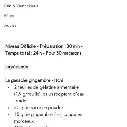
Pain & Viennoiserie
Fêtes
Autres
Niveau Difficile - Préparation : 30 min - 
Temps total : 24 h - Pour 50 macarons
Ingrédients
La ganache gingembre -litchi
2 feuilles de gélatine alimentaire 
(1,9 g/feuille), et un récipient d'eau 
froide 
30 g de sucre en poudre 
15 g de gingembre fiais, coupé en 
morceaux 