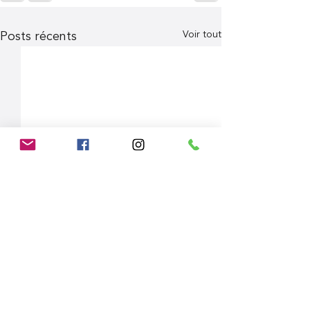
Voir tout
Posts récents