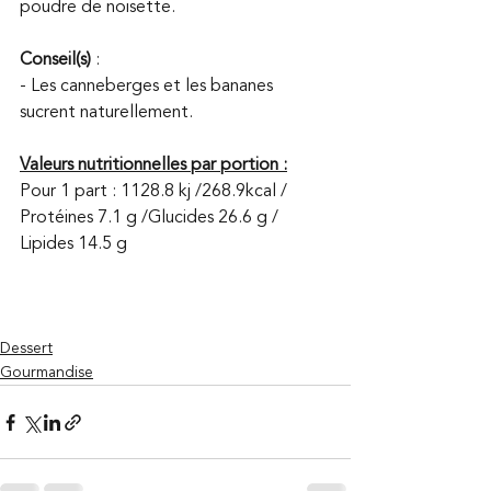
poudre de noisette.
Conseil(s) 
:
- Les canneberges et les bananes 
sucrent naturellement.  
Valeurs nutritionnelles par portion :
Pour 1 part : 1128.8 kj /268.9kcal / 
Protéines 7.1 g /Glucides 26.6 g / 
Lipides 14.5 g
Dessert
Gourmandise