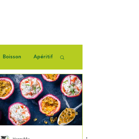
Boisson
Apéritif