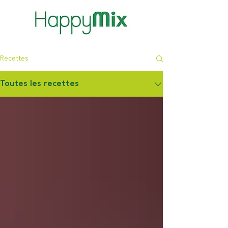
Recettes
Toutes les recettes