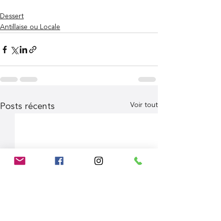
Dessert
Antillaise ou Locale
Voir tout
Posts récents