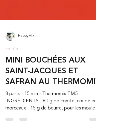
HappyMix
Entrée
MINI BOUCHÉES AUX
SAINT-JACQUES ET
SAFRAN AU THERMOMIX
8 parts - 15 min - Thermomix TM5