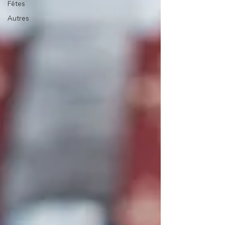
Fêtes
Autres