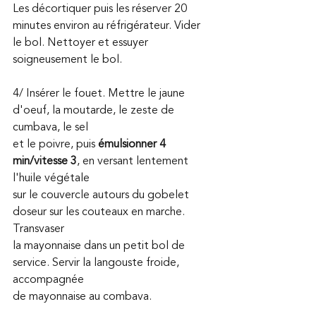
Les décortiquer puis les réserver 20 
minutes environ au réfrigérateur. Vider 
le bol. Nettoyer et essuyer 
soigneusement le bol.
4/ Insérer le fouet. Mettre le jaune 
d'oeuf, la moutarde, le zeste de 
cumbava, le sel 
et le poivre, puis 
émulsionner 4 
min/vitesse 3
, en versant lentement 
l'huile végétale 
sur le couvercle autours du gobelet 
doseur sur les couteaux en marche. 
Transvaser 
la mayonnaise dans un petit bol de 
service. Servir la langouste froide, 
accompagnée 
de mayonnaise au combava.