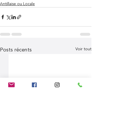
Antillaise ou Locale
Voir tout
Posts récents