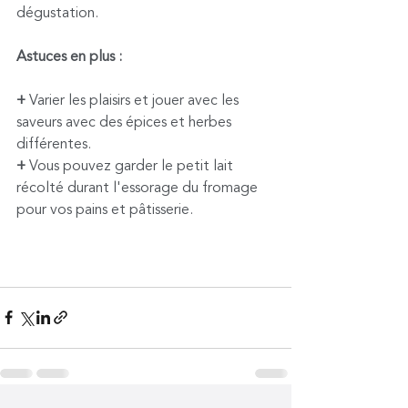
dégustation.
Astuces en plus :
+ 
Varier les plaisirs et jouer avec les 
saveurs avec des épices et herbes 
différentes.
+ 
Vous pouvez garder le petit lait 
récolté durant l'essorage du fromage 
pour vos pains et pâtisserie.