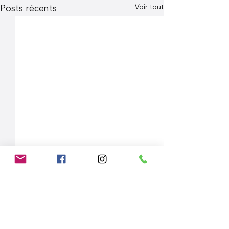
Voir tout
Posts récents
Commentaires