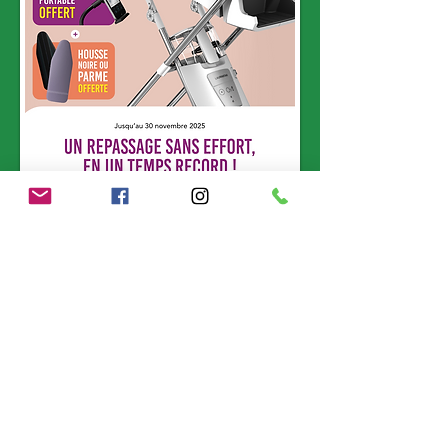
Partager