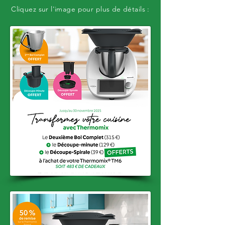
Cliquez sur l'image pour plus de détails :