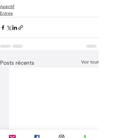
Apéritif
Entrée
Voir tout
Posts récents