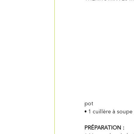
pot
• 1 cuillère à soupe
PRÉPARATION :