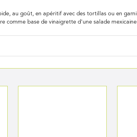
oide, au goût, en apéritif avec des tortillas ou en garni
re comme base de vinaigrette d'une salade mexicaine