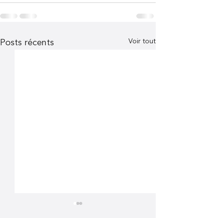
Voir tout
Posts récents