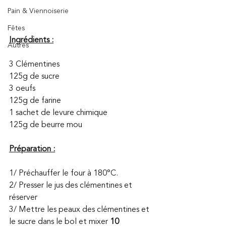
Pain & Viennoiserie
Fêtes
Ingrédients :
Autres
3 Clémentines 
125g de sucre 
3 oeufs 
125g de farine 
1 sachet de levure chimique 
125g de beurre mou 
Préparation :
1/ Préchauffer le four à 180°C. 
2/ Presser le jus des clémentines et 
réserver 
3/ Mettre les peaux des clémentines et 
le sucre dans le bol et mixer 
10 