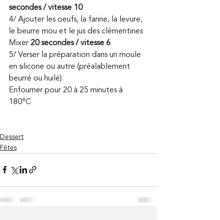
secondes / vitesse 10
4/ Ajouter les oeufs, la farine, la levure, 
le beurre mou et le jus des clémentines 
Mixer 
20 secondes / vitesse 6
5/ Verser la préparation dans un moule 
en silicone ou autre (préalablement 
beurré ou huilé) 
Enfourner pour 20 à 25 minutes à 
180°C 
Dessert
Fêtes