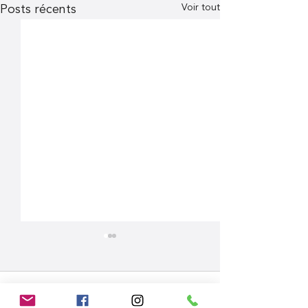
Voir tout
Posts récents
Commentaires