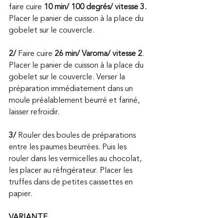
faire cuire 
10 min/ 100 degrés/ vitesse 3.
Placer le panier de cuisson à la place du 
gobelet sur le couvercle.
2/
 Faire cuire 
26 min/ Varoma/ vitesse 2
. 
Placer le panier de cuisson à la place du 
gobelet sur le couvercle. Verser la 
préparation immédiatement dans un 
moule préalablement beurré et fariné, 
laisser refroidir.
3/
 Rouler des boules de préparations 
entre les paumes beurrées. Puis les 
rouler dans les vermicelles au chocolat, 
les placer au réfrigérateur. Placer les 
truffes dans de petites caissettes en 
papier.
VARIANTE