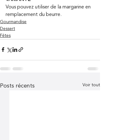
Vous pouvez utiliser de la margarine en 
remplacement du beurre.
Gourmandise
Dessert
Fêtes
Voir tout
Posts récents