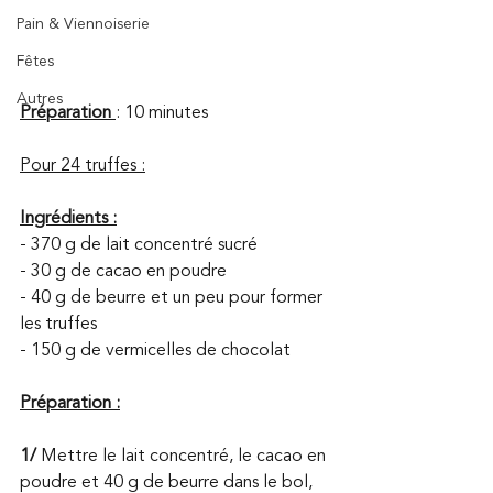
Pain & Viennoiserie
Fêtes
Autres
Préparation
: 10 minutes
Pour 24 truffes :
Ingrédients :
- 370 g de lait concentré sucré 
- 30 g de cacao en poudre 
- 40 g de beurre et un peu pour former 
les truffes 
- 150 g de vermicelles de chocolat 
Préparation :
1/
 Mettre le lait concentré, le cacao en 
poudre et 40 g de beurre dans le bol, 