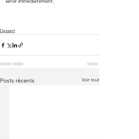
servir immédiatement. 
Dessert
Voir tout
Posts récents