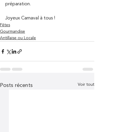
préparation.
Joyeux Carnaval à tous !
Fêtes
Gourmandise
Antillaise ou Locale
Voir tout
Posts récents