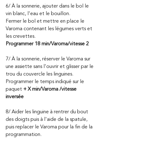
6/ À la sonnerie, ajouter dans le bol le 
vin blanc, l'eau et le bouillon. 
Fermer le bol et mettre en place le 
Varoma contenant les légumes verts et 
les crevettes. 
Programmer 18 min/Varoma/vitesse 2
7/ À la sonnerie, réserver le Varoma sur 
une assiette sans l'ouvrir et glisser par le 
trou du couvercle les linguines. 
Programmer le temps indiqué sur le 
paquet 
+ X min/Varoma /vitesse 
inversée
8/ Aider les linguine à rentrer du bout 
des doigts puis à l'aide de la spatule, 
puis replacer le Varoma pour la fin de la 
programmation.