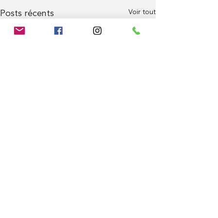
Voir tout
Posts récents
Commentaires