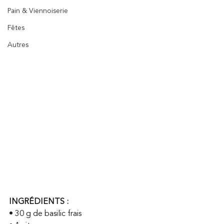
Pain & Viennoiserie
Fêtes
Autres
INGRÉDIENTS :
• 30 g de basilic frais