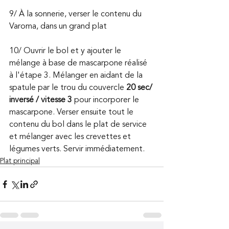
9/ À la sonnerie, verser le contenu du 
Varoma, dans un grand plat
10/ Ouvrir le bol et y ajouter le 
mélange à base de mascarpone réalisé 
à l'étape 3. Mélanger en aidant de la 
spatule par le trou du couvercle 
20 sec/ 
inversé / vitesse 3
 pour incorporer le 
mascarpone. Verser ensuite tout le 
contenu du bol dans le plat de service 
et mélanger avec les crevettes et 
légumes verts. Servir immédiatement. 
Plat principal