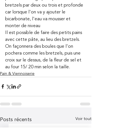
bretzels par deux ou trois et profonde 
car lorsque l'on va y ajouter le 
bicarbonate, l'eau va mousser et 
monter de niveau
Il est possible de faire des petits pains 
avec cette pâte, au lieu des bretzels. 
On façonnera des boules que l'on 
pochera comme les bretzels, puis une 
croix sur le dessus, de la fleur de sel et 
au four 15/ 20 min selon la taille.
Pain & Viennoiserie
Voir tout
Posts récents