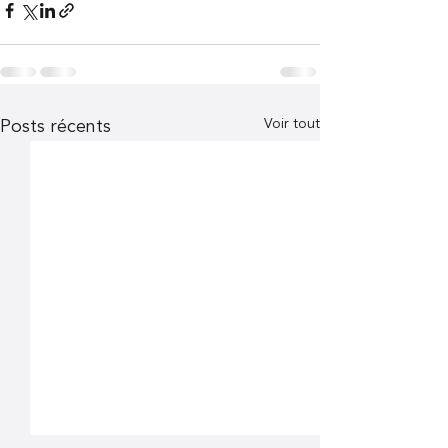
Voir tout
Posts récents