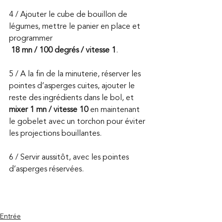
4 / Ajouter le cube de bouillon de 
légumes, mettre le panier en place et 
programmer
18 mn / 100 degrés / vitesse 1
.
5 / A la fin de la minuterie, réserver les 
pointes d’asperges cuites, ajouter le 
reste des ingrédients dans le bol, et
mixer 1 mn / vitesse 10
 en maintenant 
le gobelet avec un torchon pour éviter 
les projections bouillantes.
6 / Servir aussitôt, avec les pointes 
d’asperges réservées. 
Entrée