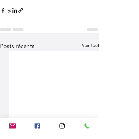
Voir tout
Posts récents