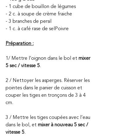
- 1 cube de bouillon de légumes
- 2 c. à soupe de crème fraiche
- 3 branches de persil
- 1 c. à café rase de selPoivre
Préparation :
1/ Mettre l’oignon dans le bol et 
mixer 
5 sec / vitesse 5
.
2 / Nettoyer les asperges. Réserver les 
pointes dans le panier de cuisson et 
couper les tiges en tronçons de 3 à 4 
cm.
3 / Mettre les tiges coupées avec l’eau 
dans le bol, et 
mixer à nouveau 5 sec / 
vitesse 5
.