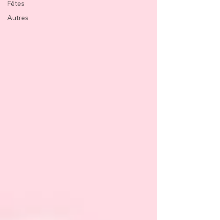
Fêtes
Autres