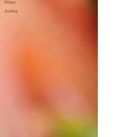
Fêtes
Autres