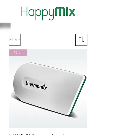
Filtrer
PROMO