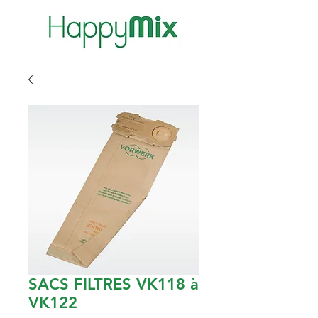
SACS FILTRES VK118 à
VK122