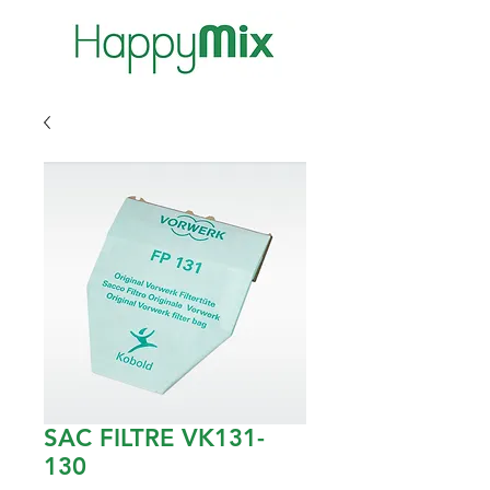
SAC FILTRE VK131-
130