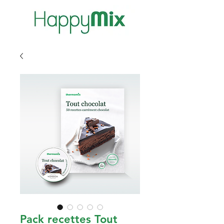
Pack recettes Tout