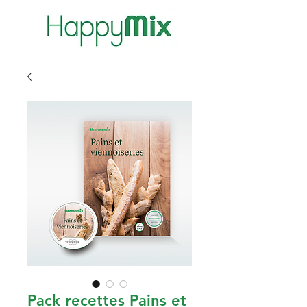
Pack recettes Pains et