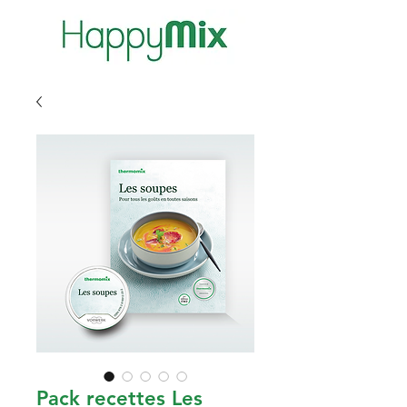
Pack recettes Les