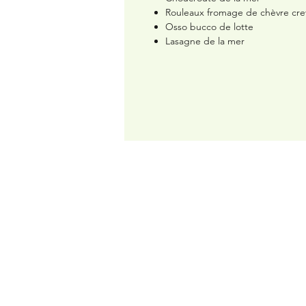
Rouleaux fromage de chèvre cre
Osso bucco de lotte
Lasagne de la mer