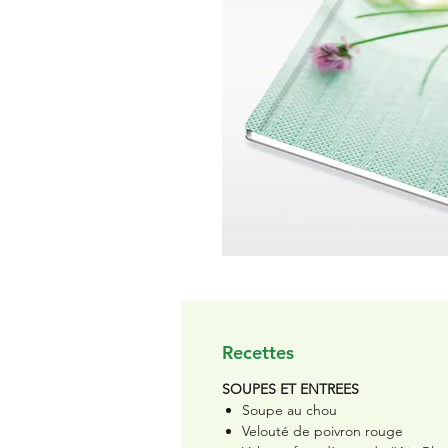
Recettes
SOUPES ET ENTREES
Soupe au chou
Velouté de poivron rouge