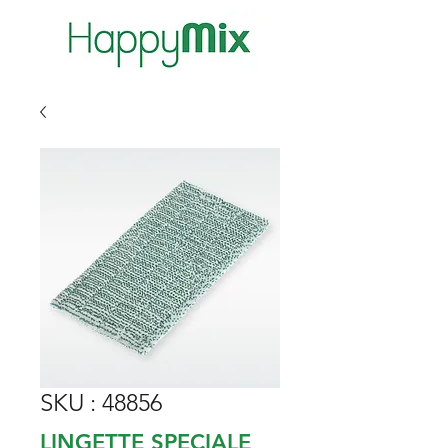
SKU : 48856
LINGETTE SPECIALE