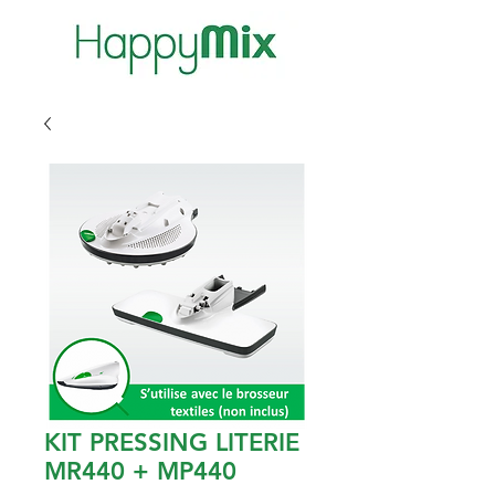
KIT PRESSING LITERIE
MR440 + MP440