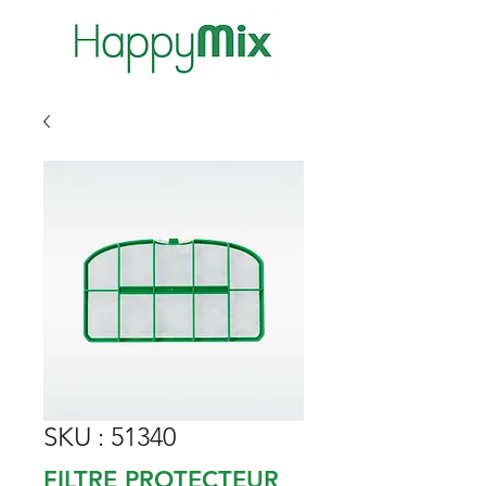
SKU : 51340
FILTRE PROTECTEUR