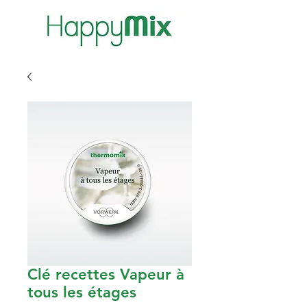
Clé recettes Vapeur à
tous les étages