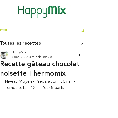
Post
Toutes les recettes
HappyMix
7 déc. 2022
3 min de lecture
Recette gâteau chocolat
noisette Thermomix
Niveau Moyen - Préparation : 30 min - 
Temps total : 12h - Pour 8 parts