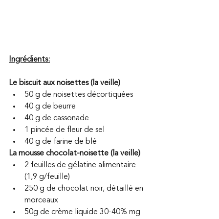
Ingrédients:
Le biscuit aux noisettes (la veille) 
50 g de noisettes décortiquées 
40 g de beurre 
40 g de cassonade 
1 pincée de fleur de sel 
40 g de farine de blé 
La mousse chocolat-noisette (la veille)
2 feuilles de gélatine alimentaire 
(1,9 g/feuille) 
250 g de chocolat noir, détaillé en 
morceaux 
50g de crème liquide 30-40% mg 