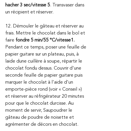
hacher 3 sec/vitesse 5
. Transvaser dans 
un récipient et réserver. 
12. Démouler le gâteau et réserver au 
frais. Mettre le chocolat dans le bol et 
faire 
fondre 5 min/55 °C/vitesse1.
Pendant ce temps, poser une feuille de 
papier guitare sur un plateau, puis, à 
laide dune cuillère à soupe, répartir le 
chocolat fondu dessus. Couvrir d'une 
seconde feuille de papier guitare puis 
marquer le chocolat à l'aide d'un 
emporte-pièce rond (voir « Conseil ») 
et réserver au réfrigérateur 20 minutes 
pour que le chocolat durcisse. Au 
moment de servir, Saupoudrer le 
gâteau de poudre de noisette et 
agrémenter de décors en chocolat. 