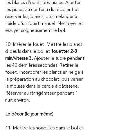
les blancs d’oeufs des jaunes. Ajouter 
les jaunes au contenu du récipient et 
réserver les, blancs, puis mélanger à 
l'aide d'un fouet manuel. Nettoyer et 
essuyer soigneusement le bol.
10. Insérer le fouet. Mettre les blancs 
d'oeufs dans le bol et 
fouetter 2-3 
min/vitesse 3. 
Ajouter le sucre pendant 
les 40 dernières secondes. Retirer le 
fouet. Incorporer les blancs en neige à 
la préparation au chocolat, puis verser 
la mousse dans le cercle à pâtisserie. 
Réserver au réfrigérateur pendant 1 
nuit environ. 
Le décor (le jour même) 
11. Mettre les noisettes dans le bol et