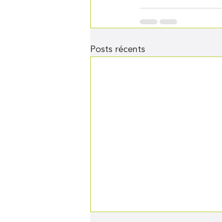
Posts récents