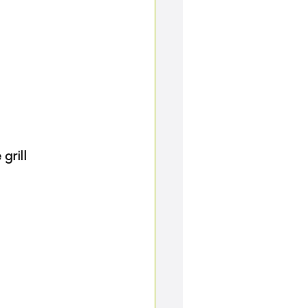
grill