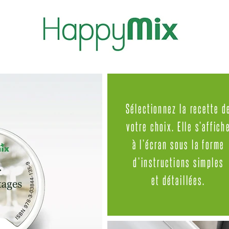
Sélectionnez la recette d
votre choix. Elle s’affich
à l’écran sous la forme
d’instructions simples
et détaillées.