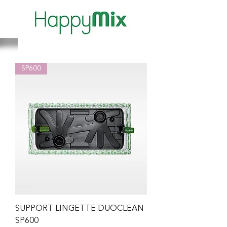
SP600
SUPPORT LINGETTE DUOCLEAN
SP600